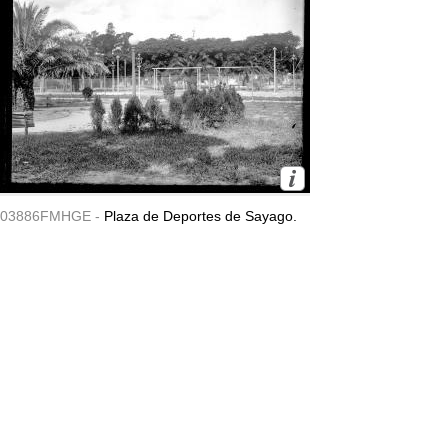
03886FMHGE -
Plaza de Deportes de Sayago.