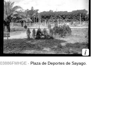
03886FMHGE -
Plaza de Deportes de Sayago.