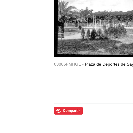
03886FMHGE -
Plaza de Deportes de Sa