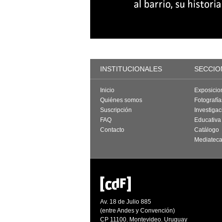
INSTITUCIONALES
SECCIO
Inicio
Exposicio
Quiénes somos
Fotografí
Suscripción
Investigac
FAQ
Educativa
Contacto
Catálogo
Mediatec
Av. 18 de Julio 885
(entre Andes y Convención)
CP 11100. Montevideo. Uruguay