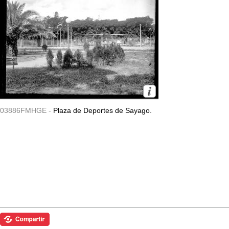
03886FMHGE -
Plaza de Deportes de Sayago.