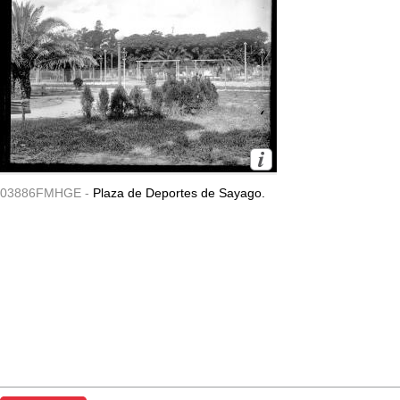
03886FMHGE -
Plaza de Deportes de Sayago.