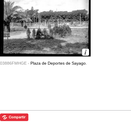
03886FMHGE -
Plaza de Deportes de Sayago.