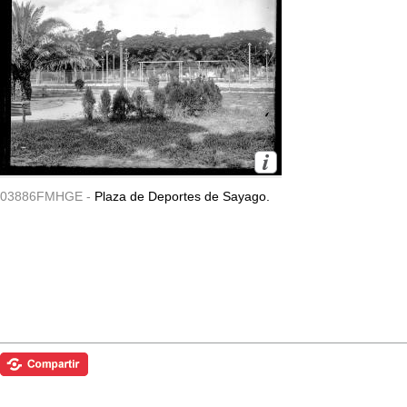
03886FMHGE -
Plaza de Deportes de Sayago.