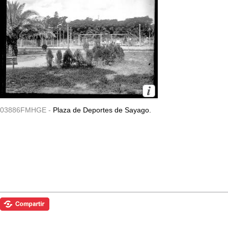
03886FMHGE -
Plaza de Deportes de Sayago.