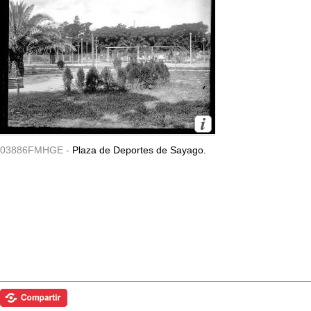
03886FMHGE -
Plaza de Deportes de Sayago.