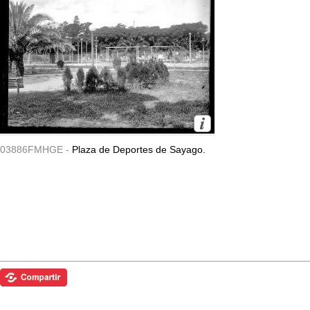
03886FMHGE -
Plaza de Deportes de Sayago.