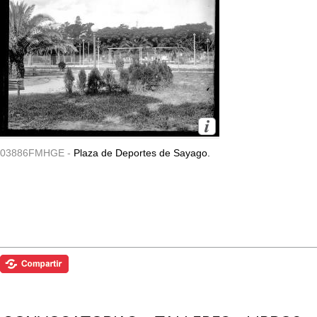
03886FMHGE -
Plaza de Deportes de Sayago.