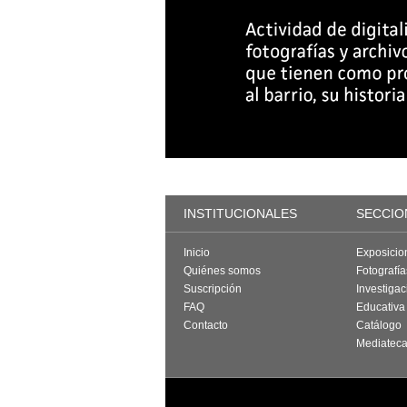
INSTITUCIONALES
SECCIO
Inicio
Exposicio
Quiénes somos
Fotografí
Suscripción
Investigac
FAQ
Educativa
Contacto
Catálogo
Mediatec