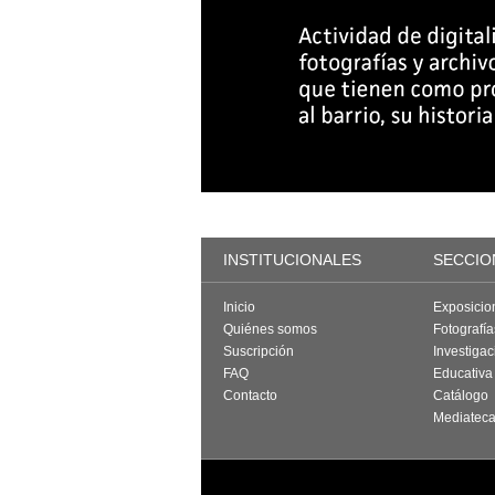
INSTITUCIONALES
SECCIO
Inicio
Exposicio
Quiénes somos
Fotografí
Suscripción
Investigac
FAQ
Educativa
Contacto
Catálogo
Mediatec