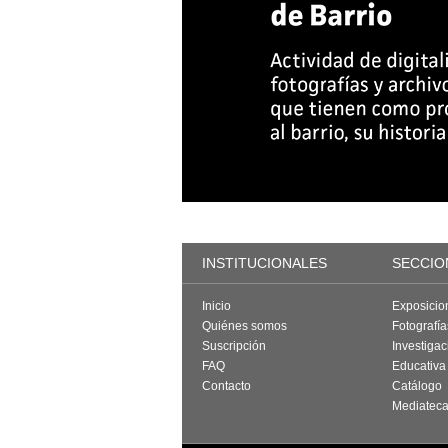
INSTITUCIONALES
SECCIO
Inicio
Exposicio
Quiénes somos
Fotografí
Suscripción
Investigac
FAQ
Educativa
Contacto
Catálogo
Mediatec