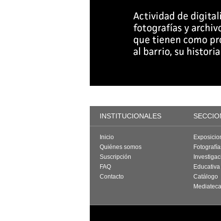
INSTITUCIONALES
SECCIO
Inicio
Exposicio
Quiénes somos
Fotografí
Suscripción
Investigac
FAQ
Educativa
Contacto
Catálogo
Mediatec