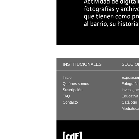
INSTITUCIONALES
SECCIO
Inicio
Exposicio
Quiénes somos
Fotografí
Suscripción
Investigac
FAQ
Educativa
Contacto
Catálogo
Mediatec