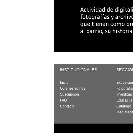
INSTITUCIONALES
SECCIO
Inicio
Exposicio
Quiénes somos
Fotografí
Suscripción
Investigac
FAQ
Educativa
Contacto
Catálogo
Mediatec