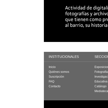
INSTITUCIONALES
SECCIO
Inicio
Exposicio
Quiénes somos
Fotografí
Suscripción
Investigac
FAQ
Educativa
Contacto
Catálogo
Mediatec