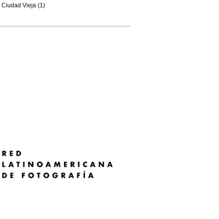
Ciudad Vieja (1)