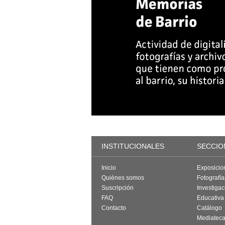
INSTITUCIONALES
SECCIO
Inicio
Exposicio
Quiénes somos
Fotografí
Suscripción
Investigac
FAQ
Educativa
Contacto
Catálogo
Mediatec