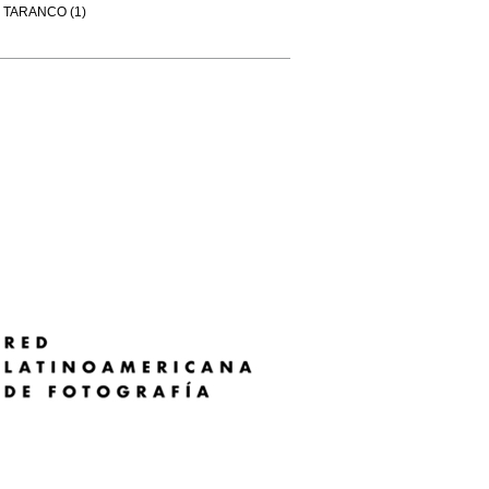
TARANCO (1)