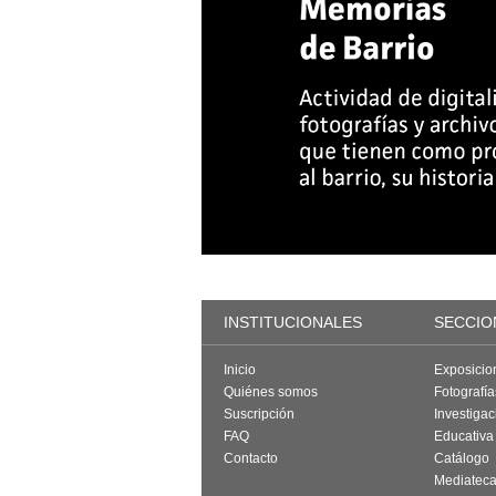
INSTITUCIONALES
SECCIO
Inicio
Exposicio
Quiénes somos
Fotografí
Suscripción
Investigac
FAQ
Educativa
Contacto
Catálogo
Mediatec