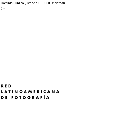
Dominio Público (Licencia CC0 1.0 Universal)
(3)