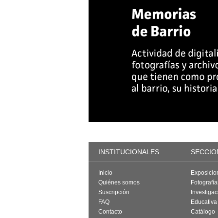
INSTITUCIONALES
SECCIO
Inicio
Exposicio
Quiénes somos
Fotografí
Suscripción
Investigac
FAQ
Educativa
Contacto
Catálogo