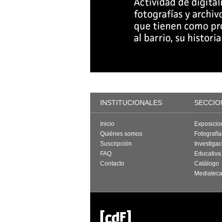
INSTITUCIONALES
SECCIO
Inicio
Exposicio
Quiénes somos
Fotografí
Suscripción
Investigac
FAQ
Educativa
Contacto
Catálogo
Mediatec