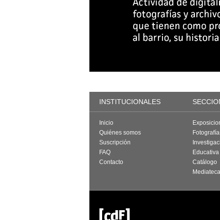
INSTITUCIONALES
SECCIO
Inicio
Exposicio
Quiénes somos
Fotografí
Suscripción
Investigac
FAQ
Educativa
Contacto
Catálogo
Mediatec