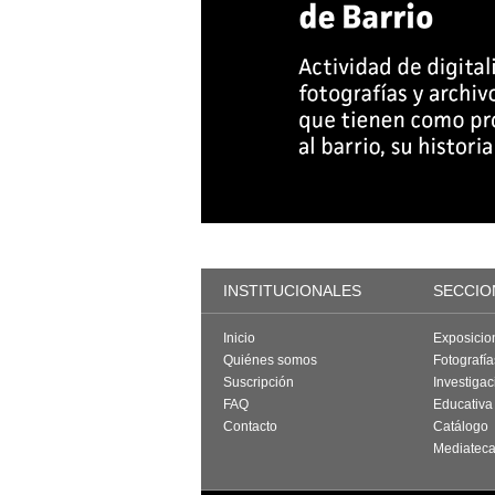
INSTITUCIONALES
SECCIO
Inicio
Exposicio
Quiénes somos
Fotografí
Suscripción
Investigac
FAQ
Educativa
Contacto
Catálogo
Mediatec