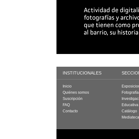
INSTITUCIONALES
SECCIO
Inicio
Exposicio
Quiénes somos
Fotografí
Suscripción
Investigac
FAQ
Educativa
Contacto
Catálogo
Mediatec