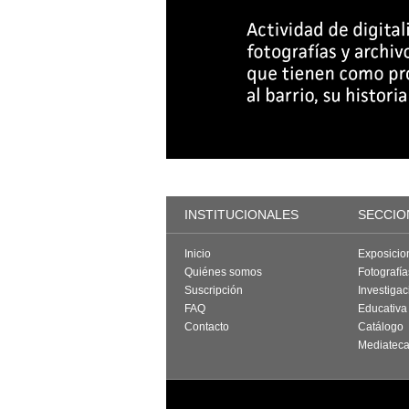
INSTITUCIONALES
SECCIO
Inicio
Exposicio
Quiénes somos
Fotografí
Suscripción
Investigac
FAQ
Educativa
Contacto
Catálogo
Mediatec