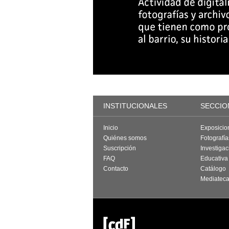
INSTITUCIONALES
SECCIO
Inicio
Exposicio
Quiénes somos
Fotografí
Suscripción
Investigac
FAQ
Educativa
Contacto
Catálogo
Mediatec