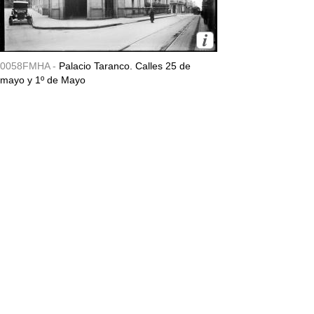
0058FMHA -
Palacio Taranco. Calles 25 de
mayo y 1º de Mayo