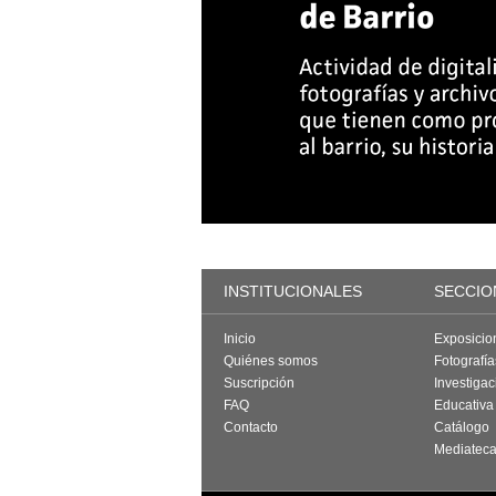
INSTITUCIONALES
SECCIO
Inicio
Exposicio
Quiénes somos
Fotografí
Suscripción
Investigac
FAQ
Educativa
Contacto
Catálogo
Mediatec