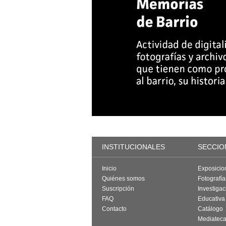
INSTITUCIONALES
SECCIO
Inicio
Exposicio
Quiénes somos
Fotografí
Suscripción
Investigac
FAQ
Educativa
Contacto
Catálogo
Mediatec