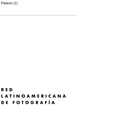
Palacio (1)