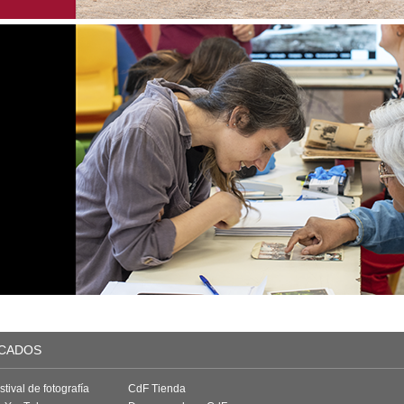
CADOS
tival de fotografía
CdF Tienda