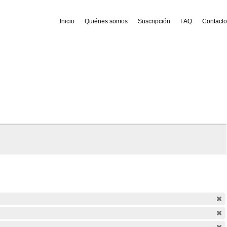
Inicio
Quiénes somos
Suscripción
FAQ
Contacto