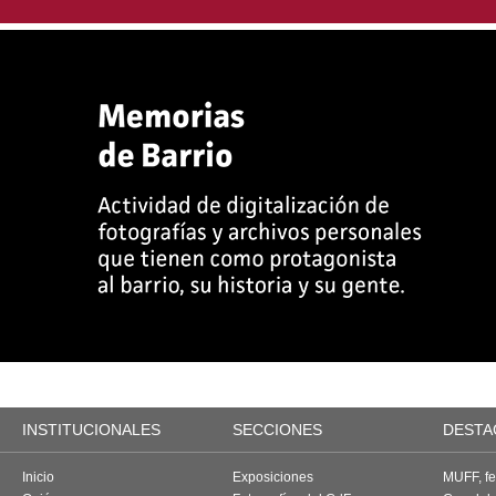
INSTITUCIONALES
SECCIONES
DESTA
Inicio
Exposiciones
MUFF, fes