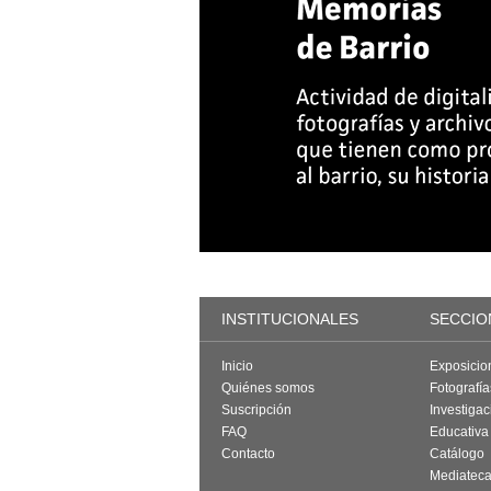
INSTITUCIONALES
SECCIO
Inicio
Exposicio
Quiénes somos
Fotografí
Suscripción
Investigac
FAQ
Educativa
Contacto
Catálogo
Mediatec