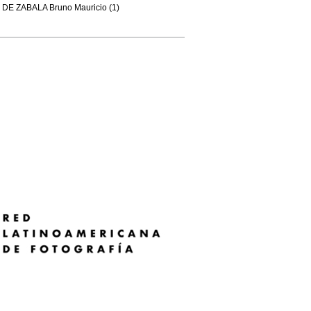
DE ZABALA Bruno Mauricio (1)