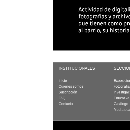
INSTITUCIONALES
SECCIO
Inicio
Exposicio
Quiénes somos
Fotografí
Suscripción
Investigac
FAQ
Educativa
Contacto
Catálogo
Mediatec