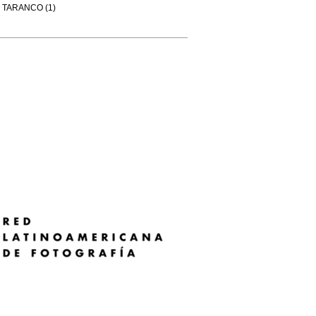
TARANCO (1)