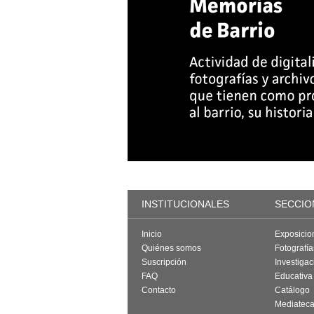
INSTITUCIONALES
SECCIO
Inicio
Exposicio
Quiénes somos
Fotografí
Suscripción
Investigac
FAQ
Educativa
Contacto
Catálogo
Mediatec