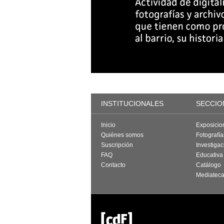
INSTITUCIONALES
SECCIO
Inicio
Exposicio
Quiénes somos
Fotografí
Suscripción
Investigac
FAQ
Educativa
Contacto
Catálogo
Mediatec