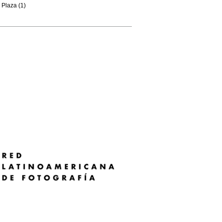
Plaza (1)