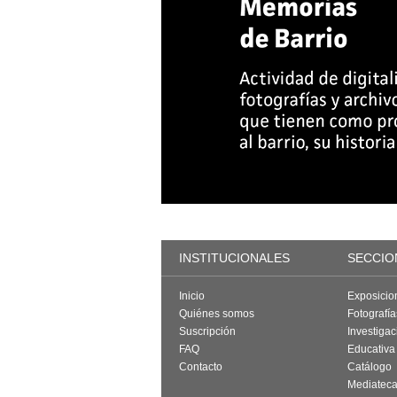
INSTITUCIONALES
SECCIO
Inicio
Exposicio
Quiénes somos
Fotografí
Suscripción
Investigac
FAQ
Educativa
Contacto
Catálogo
Mediatec