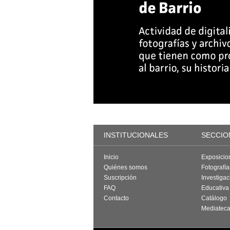
INSTITUCIONALES
SECCIO
Inicio
Exposicio
Quiénes somos
Fotografí
Suscripción
Investigac
FAQ
Educativa
Contacto
Catálogo
Mediatec