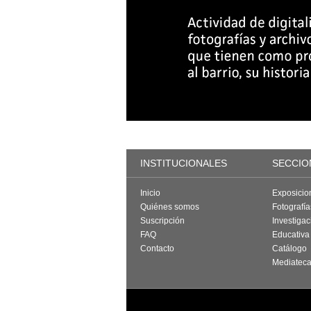
INSTITUCIONALES
SECCIO
Inicio
Exposicio
Quiénes somos
Fotografí
Suscripción
Investigac
FAQ
Educativa
Contacto
Catálogo
Mediatec