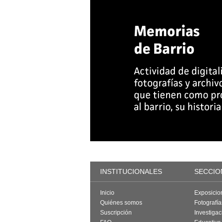
INSTITUCIONALES
SECCIO
Inicio
Exposicio
Quiénes somos
Fotografí
Suscripción
Investigac