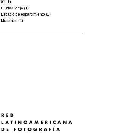
01 (1)
Ciudad Vieja (1)
Espacio de esparcimiento (1)
Municipio (1)