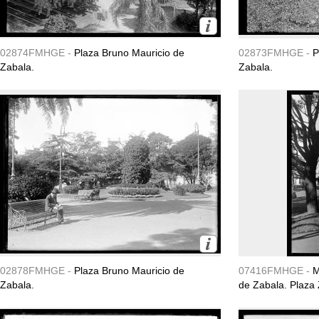
02874FMHGE -
Plaza Bruno Mauricio de
02873FMHGE -
P
Zabala.
Zabala.
02878FMHGE -
Plaza Bruno Mauricio de
07416FMHGE -
M
Zabala.
de Zabala. Plaza 