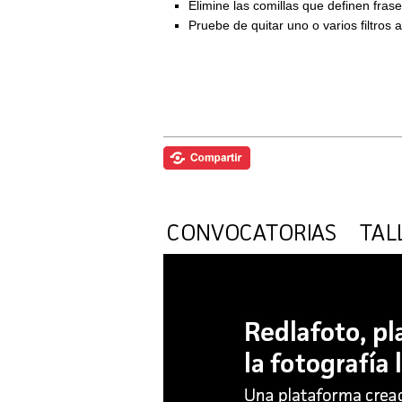
Elimine las comillas que definen fra
Pruebe de quitar uno o varios filtros 