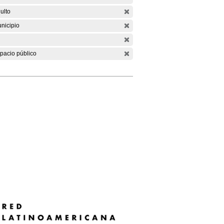
ulto
nicipio
pacio público