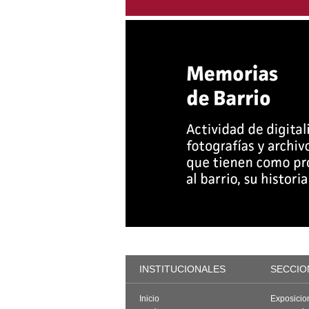
INSTITUCIONALES
SECCIO
Inicio
Exposicio