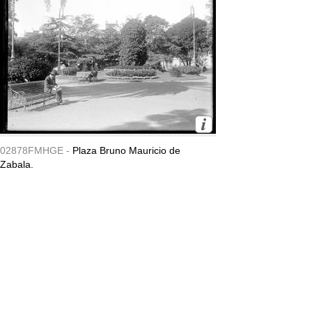
02878FMHGE -
Plaza Bruno Mauricio de
Zabala.