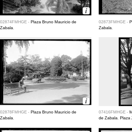
02874FMHGE -
Plaza Bruno Mauricio de
02873FMHGE -
P
Zabala.
Zabala.
02878FMHGE -
Plaza Bruno Mauricio de
07416FMHGE -
M
Zabala.
de Zabala. Plaza 