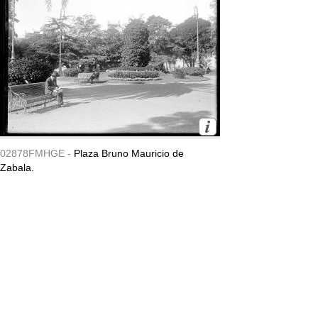
02878FMHGE -
Plaza Bruno Mauricio de
Zabala.