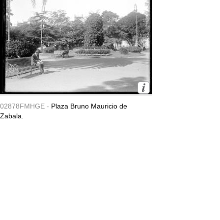
02878FMHGE -
Plaza Bruno Mauricio de
Zabala.