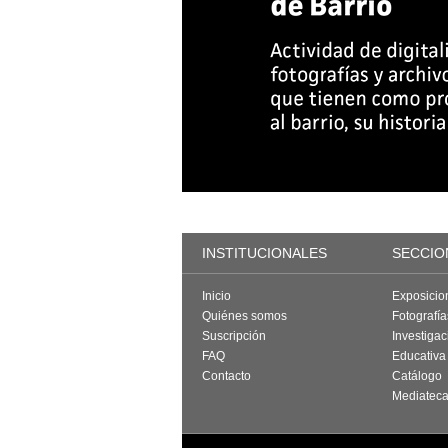
INSTITUCIONALES
SECCIO
Inicio
Exposicio
Quiénes somos
Fotografí
Suscripción
Investigac
FAQ
Educativa
Contacto
Catálogo
Mediatec