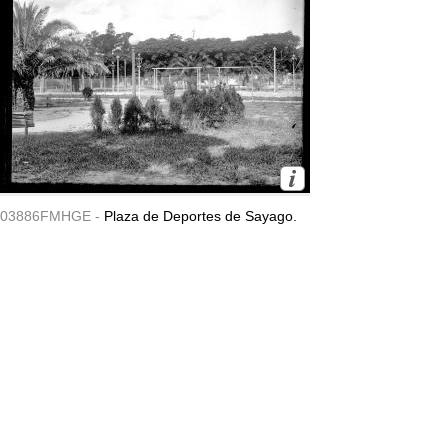
03886FMHGE -
Plaza de Deportes de Sayago.