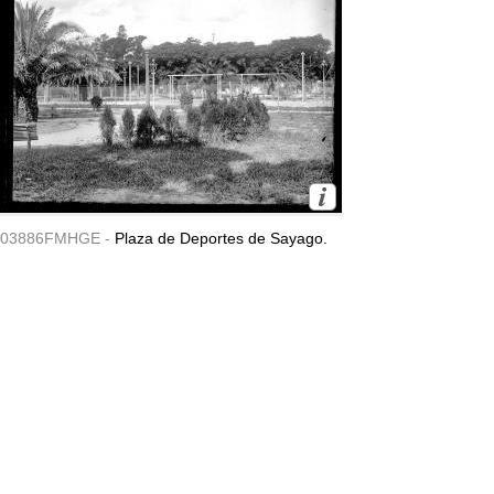
03886FMHGE -
Plaza de Deportes de Sayago.