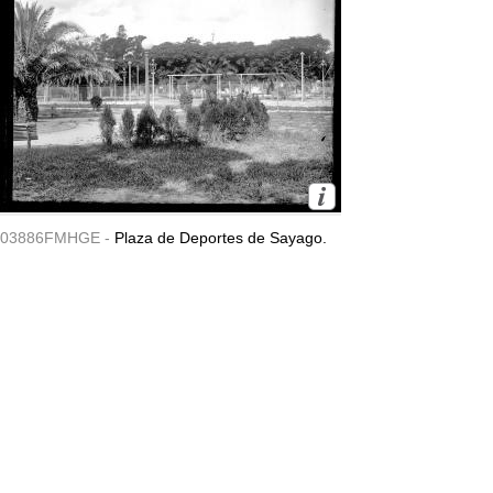
03886FMHGE -
Plaza de Deportes de Sayago.