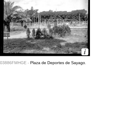
03886FMHGE -
Plaza de Deportes de Sayago.